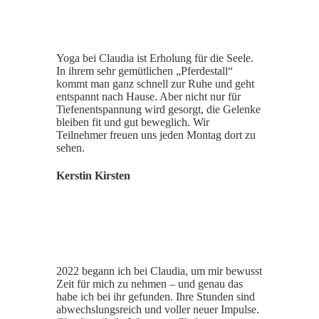
Yoga bei Claudia ist Erholung für die Seele.
In ihrem sehr gemütlichen „Pferdestall“
kommt man ganz schnell zur Ruhe und geht
entspannt nach Hause. Aber nicht nur für
Tiefenentspannung wird gesorgt, die Gelenke
bleiben fit und gut beweglich. Wir
Teilnehmer freuen uns jeden Montag dort zu
sehen.
Kerstin Kirsten
2022 begann ich bei Claudia, um mir bewusst
Zeit für mich zu nehmen – und genau das
habe ich bei ihr gefunden. Ihre Stunden sind
abwechslungsreich und voller neuer Impulse.