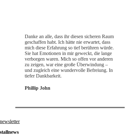
Danke an alle, dass ihr diesen sicheren Raum
geschaffen habt. Ich hätte nie erwartet, dass
mich diese Erfahrung so tief berühren würde.
Sie hat Emotionen in mir geweckt, die lange
verborgen waren. Mich so offen vor anderen
zu zeigen, war eine große Überwindung –
und zugleich eine wundervolle Befreiung. In
tiefer Dankbarkeit.
Phillip John
newsletter
stallnews