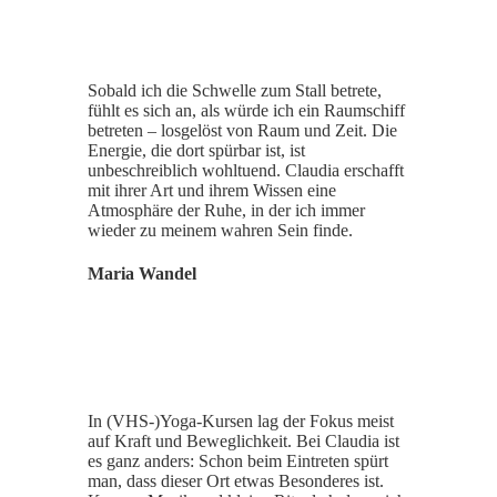
Sobald ich die Schwelle zum Stall betrete,
fühlt es sich an, als würde ich ein Raumschiff
betreten – losgelöst von Raum und Zeit. Die
Energie, die dort spürbar ist, ist
unbeschreiblich wohltuend. Claudia erschafft
mit ihrer Art und ihrem Wissen eine
Atmosphäre der Ruhe, in der ich immer
wieder zu meinem wahren Sein finde.
Maria Wandel
In (VHS-)Yoga-Kursen lag der Fokus meist
auf Kraft und Beweglichkeit. Bei Claudia ist
es ganz anders: Schon beim Eintreten spürt
man, dass dieser Ort etwas Besonderes ist.