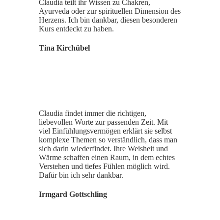
Claudia teilt ihr Wissen zu Chakren,
Ayurveda oder zur spirituellen Dimension des
Herzens. Ich bin dankbar, diesen besonderen
Kurs entdeckt zu haben.
Tina Kirchübel
Claudia findet immer die richtigen,
liebevollen Worte zur passenden Zeit. Mit
viel Einfühlungsvermögen erklärt sie selbst
komplexe Themen so verständlich, dass man
sich darin wiederfindet. Ihre Weisheit und
Wärme schaffen einen Raum, in dem echtes
Verstehen und tiefes Fühlen möglich wird.
Dafür bin ich sehr dankbar.
Irmgard Gottschling