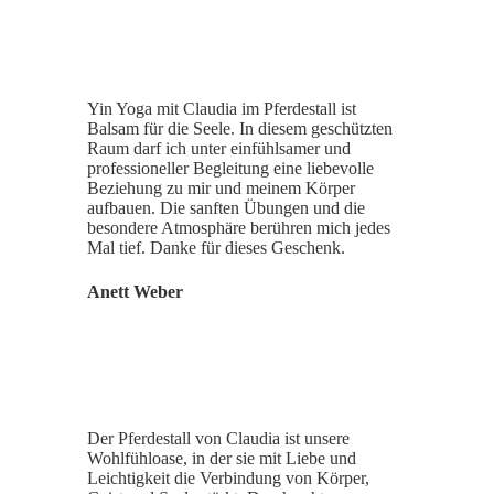
Yin Yoga mit Claudia im Pferdestall ist
Balsam für die Seele. In diesem geschützten
Raum darf ich unter einfühlsamer und
professioneller Begleitung eine liebevolle
Beziehung zu mir und meinem Körper
aufbauen. Die sanften Übungen und die
besondere Atmosphäre berühren mich jedes
Mal tief. Danke für dieses Geschenk.
Anett Weber
Der Pferdestall von Claudia ist unsere
Wohlfühloase, in der sie mit Liebe und
Leichtigkeit die Verbindung von Körper,