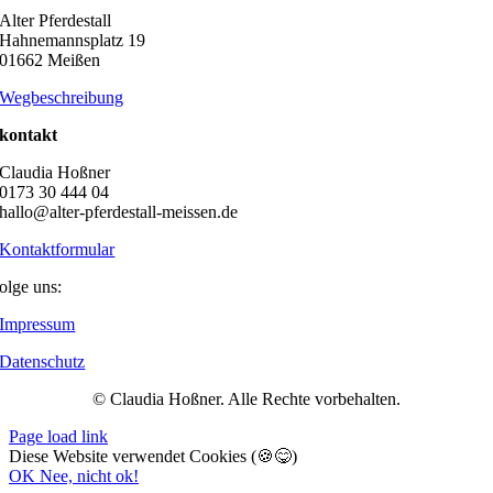
Alter Pferdestall
Hahnemannsplatz 19
01662 Meißen
Wegbeschreibung
kontakt
Claudia Hoßner
0173 30 444 04
hallo@alter-pferdestall-meissen.de
Kontaktformular
olge uns:
Impressum
Datenschutz
© Claudia Hoßner. Alle Rechte vorbehalten.
Page load link
Diese Website verwendet Cookies (🍪😋)
OK
Nee, nicht ok!