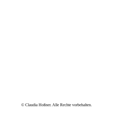
© Claudia Hoßner. Alle Rechte vorbehalten.