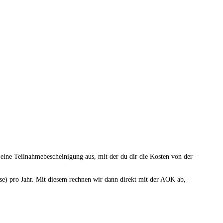
 eine Teilnahmebescheinigung aus, mit der du dir die Kosten von der
) pro Jahr. Mit diesem rechnen wir dann direkt mit der AOK ab,