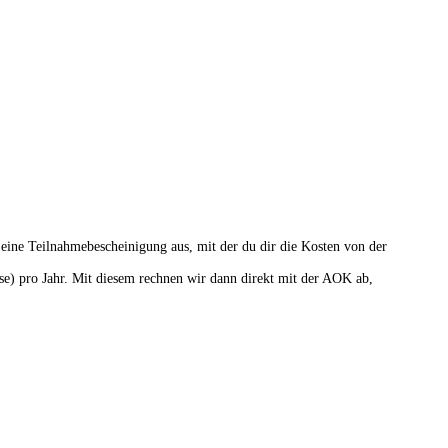
 eine Teilnahmebescheinigung aus, mit der du dir die Kosten von der
) pro Jahr. Mit diesem rechnen wir dann direkt mit der AOK ab,