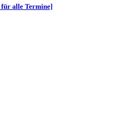
 für alle Termine]