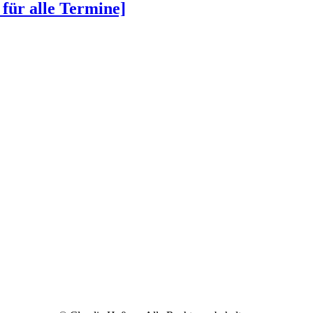
 für alle Termine]