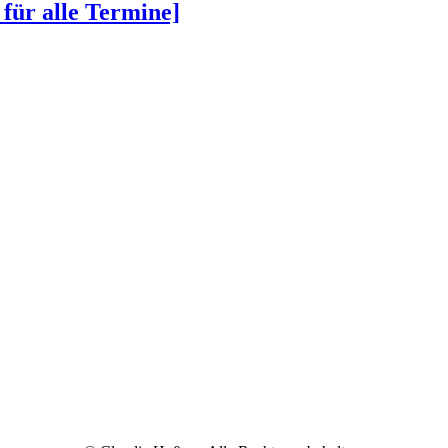
 für alle Termine]