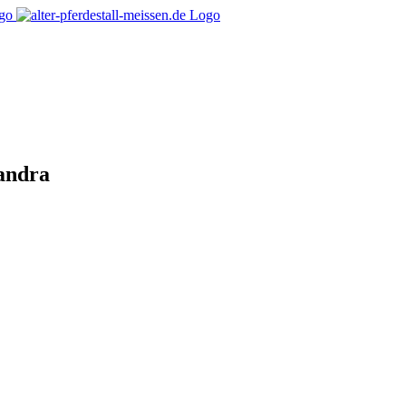
Sandra