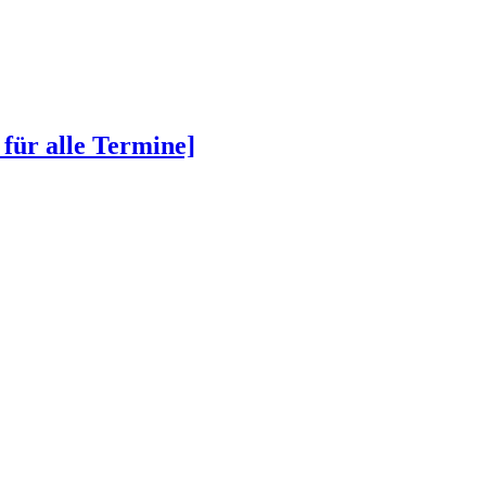
 für alle Termine]