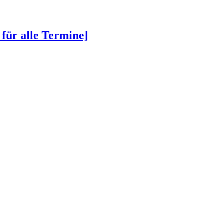
 für alle Termine]